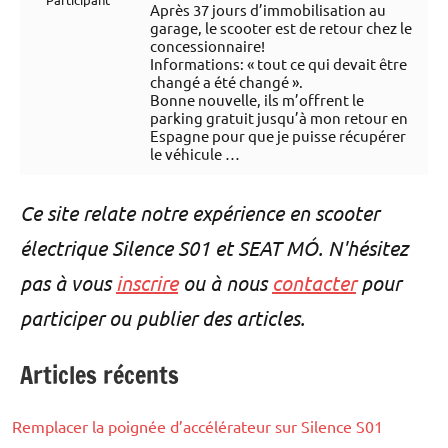
Après 37 jours d’immobilisation au
garage, le scooter est de retour chez le
concessionnaire!
Informations: « tout ce qui devait être
changé a été changé ».
Bonne nouvelle, ils m’offrent le
parking gratuit jusqu’à mon retour en
Espagne pour que je puisse récupérer
le véhicule …
Ce site relate notre expérience en scooter
électrique Silence S01 et SEAT MÓ. N'hésitez
pas à vous
inscrire
ou à nous
contacter
pour
participer ou publier des articles.
Articles récents
Remplacer la poignée d’accélérateur sur Silence S01