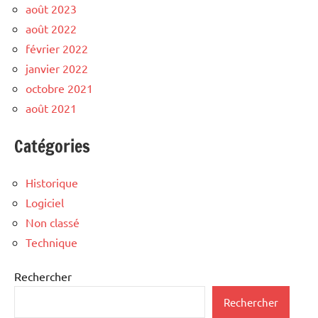
août 2023
août 2022
février 2022
janvier 2022
octobre 2021
août 2021
Catégories
Historique
Logiciel
Non classé
Technique
Rechercher
Rechercher