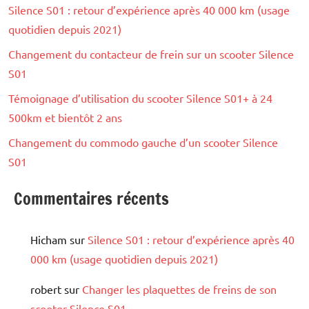
Silence S01 : retour d’expérience après 40 000 km (usage
quotidien depuis 2021)
Changement du contacteur de frein sur un scooter Silence
S01
Témoignage d’utilisation du scooter Silence S01+ à 24
500km et bientôt 2 ans
Changement du commodo gauche d’un scooter Silence
S01
Commentaires récents
Hicham
sur
Silence S01 : retour d’expérience après 40
000 km (usage quotidien depuis 2021)
robert
sur
Changer les plaquettes de freins de son
scooter Silence S01