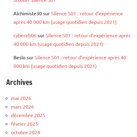
Alchimiste30
sur
Silence S01 : retour d’expérience
après 40 000 km (usage quotidien depuis 2021)
cybereb06
sur
Silence S01 : retour d’expérience après
40 000 km (usage quotidien depuis 2021)
Beslo
sur
Silence S01 : retour d’expérience après 40
000 km (usage quotidien depuis 2021)
Archives
mai 2026
mars 2026
décembre 2025
février 2025
octobre 2024