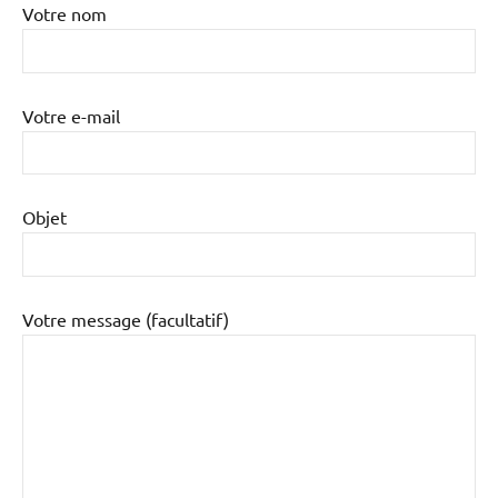
Votre nom
Votre e-mail
Objet
Votre message (facultatif)