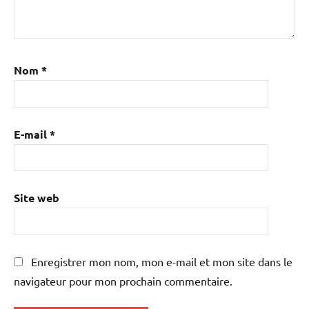
Nom
*
E-mail
*
Site web
Enregistrer mon nom, mon e-mail et mon site dans le
navigateur pour mon prochain commentaire.