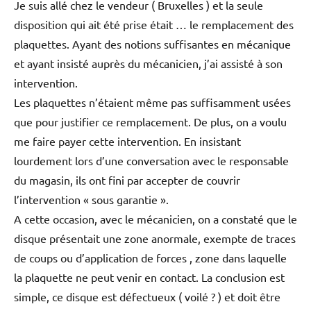
Je suis allé chez le vendeur ( Bruxelles ) et la seule
disposition qui ait été prise était … le remplacement des
plaquettes. Ayant des notions suffisantes en mécanique
et ayant insisté auprès du mécanicien, j’ai assisté à son
intervention.
Les plaquettes n’étaient même pas suffisamment usées
que pour justifier ce remplacement. De plus, on a voulu
me faire payer cette intervention. En insistant
lourdement lors d’une conversation avec le responsable
du magasin, ils ont fini par accepter de couvrir
l’intervention « sous garantie ».
A cette occasion, avec le mécanicien, on a constaté que le
disque présentait une zone anormale, exempte de traces
de coups ou d’application de forces , zone dans laquelle
la plaquette ne peut venir en contact. La conclusion est
simple, ce disque est défectueux ( voilé ? ) et doit être