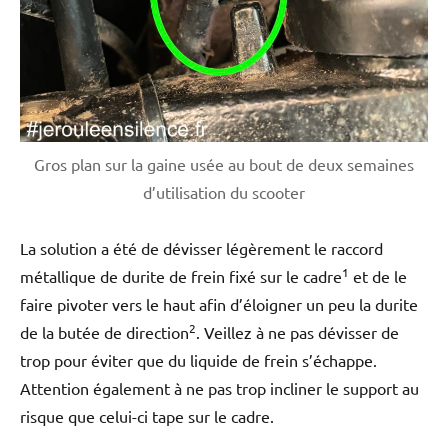
Gros plan sur la gaine usée au bout de deux semaines
d’utilisation du scooter
La solution a été de dévisser légèrement le raccord
1
métallique de durite de frein fixé sur le cadre
et de le
faire pivoter vers le haut afin d’éloigner un peu la durite
2
de la butée de direction
. Veillez à ne pas dévisser de
trop pour éviter que du liquide de frein s’échappe.
Attention également à ne pas trop incliner le support au
risque que celui-ci tape sur le cadre.