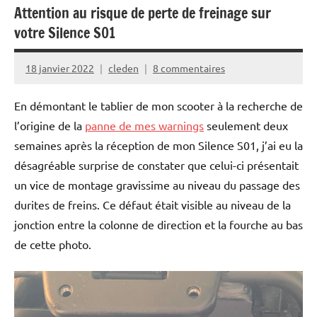
Attention au risque de perte de freinage sur
votre Silence S01
18 janvier 2022
cleden
8 commentaires
En démontant le tablier de mon scooter à la recherche de
l’origine de la
panne de mes warnings
seulement deux
semaines après la réception de mon Silence S01, j’ai eu la
désagréable surprise de constater que celui-ci présentait
un vice de montage gravissime au niveau du passage des
durites de freins. Ce défaut était visible au niveau de la
jonction entre la colonne de direction et la fourche au bas
de cette photo.