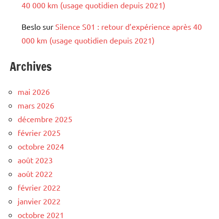
40 000 km (usage quotidien depuis 2021)
Beslo
sur
Silence S01 : retour d’expérience après 40
000 km (usage quotidien depuis 2021)
Archives
mai 2026
mars 2026
décembre 2025
février 2025
octobre 2024
août 2023
août 2022
février 2022
janvier 2022
octobre 2021