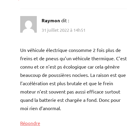
Raymon
dit :
31 juillet 2022 à 14h51
Un véhicule électrique consomme 2 fois plus de
freins et de pneus qu’un véhicule thermique. C’est
connu et ce n’est ps écologique car cela génère
beaucoup de poussières nocives. La raison est que
l’accélération est plus brutale et que le frein
moteur n’est souvent pas aussi efficace surtout
quand la batterie est chargée a fond. Donc pour
moi rien d’anormal.
Répondre