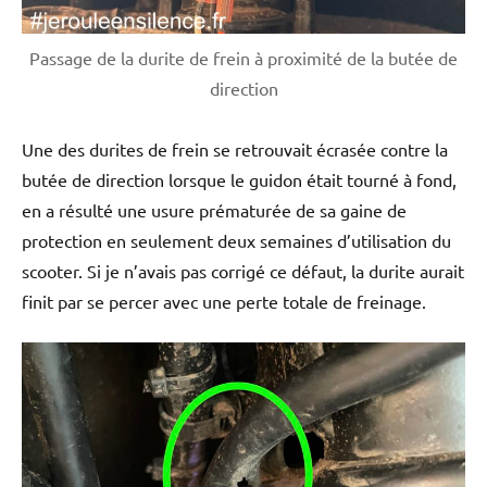
Passage de la durite de frein à proximité de la butée de
direction
Une des durites de frein se retrouvait écrasée contre la
butée de direction lorsque le guidon était tourné à fond,
en a résulté une usure prématurée de sa gaine de
protection en seulement deux semaines d’utilisation du
scooter. Si je n’avais pas corrigé ce défaut, la durite aurait
finit par se percer avec une perte totale de freinage.