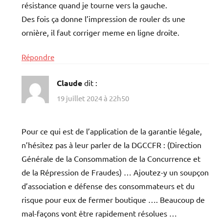
résistance quand je tourne vers la gauche.
Des fois ça donne l’impression de rouler ds une
ornière, il faut corriger meme en ligne droite.
Répondre
Claude
dit :
19 juillet 2024 à 22h50
Pour ce qui est de l’application de la garantie légale,
n’hésitez pas à leur parler de la DGCCFR : (Direction
Générale de la Consommation de la Concurrence et
de la Répression de Fraudes) … Ajoutez-y un soupçon
d’association e défense des consommateurs et du
risque pour eux de fermer boutique …. Beaucoup de
mal-façons vont être rapidement résolues …