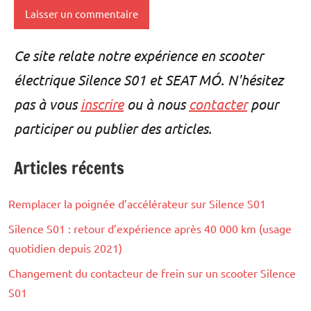
Alternative:
Ce site relate notre expérience en scooter
électrique Silence S01 et SEAT MÓ. N'hésitez
pas à vous
inscrire
ou à nous
contacter
pour
participer ou publier des articles.
Articles récents
Remplacer la poignée d’accélérateur sur Silence S01
Silence S01 : retour d’expérience après 40 000 km (usage
quotidien depuis 2021)
Changement du contacteur de frein sur un scooter Silence
S01