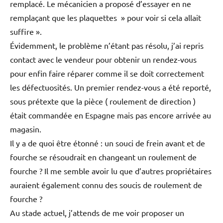
remplacé. Le mécanicien a proposé d’essayer en ne
remplaçant que les plaquettes » pour voir si cela allait
suffire ».
Évidemment, le problème n’étant pas résolu, j’ai repris
contact avec le vendeur pour obtenir un rendez-vous
pour enfin faire réparer comme il se doit correctement
les défectuosités. Un premier rendez-vous a été reporté,
sous prétexte que la pièce ( roulement de direction )
était commandée en Espagne mais pas encore arrivée au
magasin.
Il y a de quoi être étonné : un souci de frein avant et de
fourche se résoudrait en changeant un roulement de
fourche ? Il me semble avoir lu que d’autres propriétaires
auraient également connu des soucis de roulement de
fourche ?
Au stade actuel, j’attends de me voir proposer un