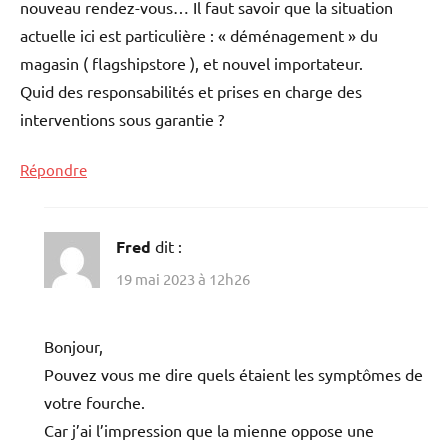
nouveau rendez-vous… Il faut savoir que la situation
actuelle ici est particulière : « déménagement » du
magasin ( flagshipstore ), et nouvel importateur.
Quid des responsabilités et prises en charge des
interventions sous garantie ?
Répondre
Fred
dit :
19 mai 2023 à 12h26
Bonjour,
Pouvez vous me dire quels étaient les symptômes de
votre fourche.
Car j’ai l’impression que la mienne oppose une