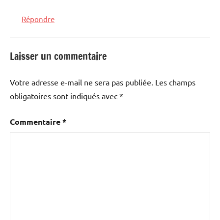
Répondre
Laisser un commentaire
Votre adresse e-mail ne sera pas publiée.
Les champs
obligatoires sont indiqués avec
*
Commentaire
*