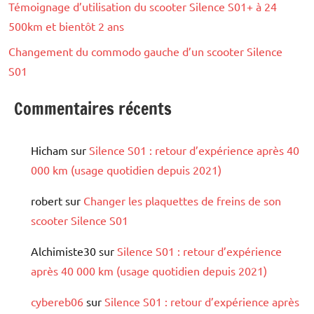
Témoignage d’utilisation du scooter Silence S01+ à 24
500km et bientôt 2 ans
Changement du commodo gauche d’un scooter Silence
S01
Commentaires récents
Hicham
sur
Silence S01 : retour d’expérience après 40
000 km (usage quotidien depuis 2021)
robert
sur
Changer les plaquettes de freins de son
scooter Silence S01
Alchimiste30
sur
Silence S01 : retour d’expérience
après 40 000 km (usage quotidien depuis 2021)
cybereb06
sur
Silence S01 : retour d’expérience après