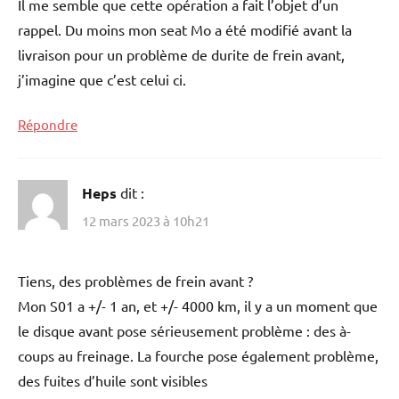
Il me semble que cette opération a fait l’objet d’un
rappel. Du moins mon seat Mo a été modifié avant la
livraison pour un problème de durite de frein avant,
j’imagine que c’est celui ci.
Répondre
Heps
dit :
12 mars 2023 à 10h21
Tiens, des problèmes de frein avant ?
Mon S01 a +/- 1 an, et +/- 4000 km, il y a un moment que
le disque avant pose sérieusement problème : des à-
coups au freinage. La fourche pose également problème,
des fuites d’huile sont visibles