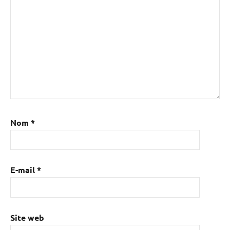
Nom
*
E-mail
*
Site web