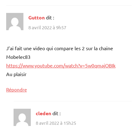
Gutton
dit :
8 avril 2022 à 9h57
J’ai fait une video qui compare les 2 sur la chaine
Mobelec83
https://www.youtube.com/watch?v=5w0qmajOBIk
Au plaisir
Répondre
cleden
dit :
8 avril 2022 à 15h25