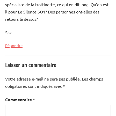
spécialiste de la trottinette, ce qui en dit long. Qu’en est-
il pour Le Silence SO1? Des personnes ont-elles des
retours là dessus?
Saz.
Répondre
Laisser un commentaire
Votre adresse e-mail ne sera pas publiée.
Les champs
obligatoires sont indiqués avec
*
Commentaire
*