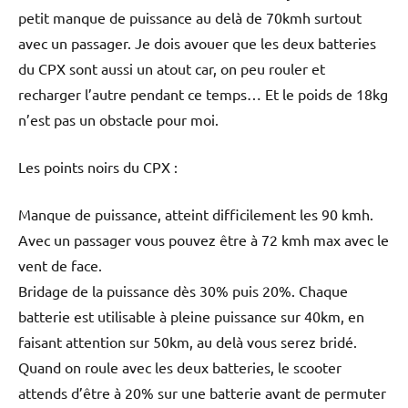
petit manque de puissance au delà de 70kmh surtout
avec un passager. Je dois avouer que les deux batteries
du CPX sont aussi un atout car, on peu rouler et
recharger l’autre pendant ce temps… Et le poids de 18kg
n’est pas un obstacle pour moi.
Les points noirs du CPX :
Manque de puissance, atteint difficilement les 90 kmh.
Avec un passager vous pouvez être à 72 kmh max avec le
vent de face.
Bridage de la puissance dès 30% puis 20%. Chaque
batterie est utilisable à pleine puissance sur 40km, en
faisant attention sur 50km, au delà vous serez bridé.
Quand on roule avec les deux batteries, le scooter
attends d’être à 20% sur une batterie avant de permuter