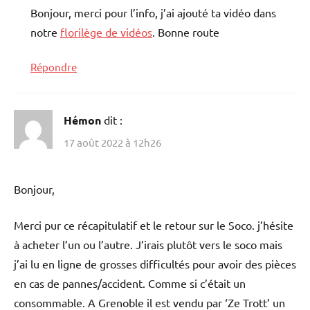
Bonjour, merci pour l’info, j’ai ajouté ta vidéo dans
notre
florilège de vidéos
. Bonne route
Répondre
Hémon
dit :
17 août 2022 à 12h26
Bonjour,
Merci pur ce récapitulatif et le retour sur le Soco. j’hésite
à acheter l’un ou l’autre. J’irais plutôt vers le soco mais
j’ai lu en ligne de grosses difficultés pour avoir des pièces
en cas de pannes/accident. Comme si c’était un
consommable. A Grenoble il est vendu par ‘Ze Trott’ un