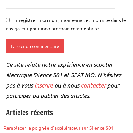
Enregistrer mon nom, mon e-mail et mon site dans le
navigateur pour mon prochain commentaire.
Alternative:
Ce site relate notre expérience en scooter
électrique Silence S01 et SEAT MÓ. N'hésitez
pas à vous
inscrire
ou à nous
contacter
pour
participer ou publier des articles.
Articles récents
Remplacer la poignée d’accélérateur sur Silence S01