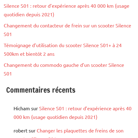
Silence S01 : retour d’expérience après 40 000 km (usage
quotidien depuis 2021)
Changement du contacteur de frein sur un scooter Silence
S01
Témoignage d’utilisation du scooter Silence S01+ à 24
500km et bientôt 2 ans
Changement du commodo gauche d’un scooter Silence
S01
Commentaires récents
Hicham
sur
Silence S01 : retour d’expérience après 40
000 km (usage quotidien depuis 2021)
robert
sur
Changer les plaquettes de freins de son