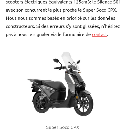
scooters électriques équivalents 125cm3: le Silence S01
avec son concurrent le plus proche le Super Soco CPX.
Nous nous sommes basés en priorité sur les données
constructeurs. Si des erreurs s’y sont glissées, n’hésitez
pas à nous le signaler via le formulaire de
contact
.
Super Soco CPX