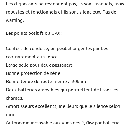
Les clignotants ne reviennent pas, ils sont manuels, mais
robustes et fonctionnels et ils sont silencieux. Pas de
warning.
Les points positifs du CPX :
Confort de conduite, on peut allonger les jambes
contrairement au silence.
Large selle pour deux passagers
Bonne protection de série
Bonne tenue de route même à 90kmh
Deux batteries amovibles qui permettent de lisser les
charges.
Amortisseurs excellents, meilleurs que le silence selon
moi.
Autonomie incroyable aux vues des 2,7kw par batterie.