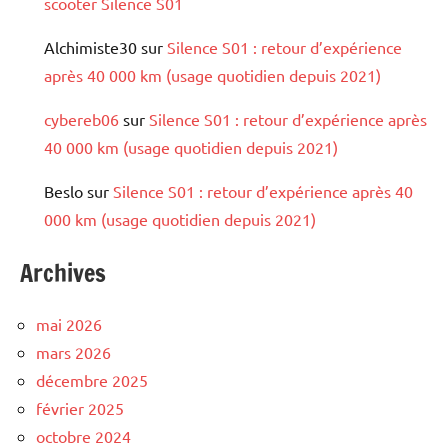
scooter Silence S01
Alchimiste30
sur
Silence S01 : retour d’expérience
après 40 000 km (usage quotidien depuis 2021)
cybereb06
sur
Silence S01 : retour d’expérience après
40 000 km (usage quotidien depuis 2021)
Beslo
sur
Silence S01 : retour d’expérience après 40
000 km (usage quotidien depuis 2021)
Archives
mai 2026
mars 2026
décembre 2025
février 2025
octobre 2024