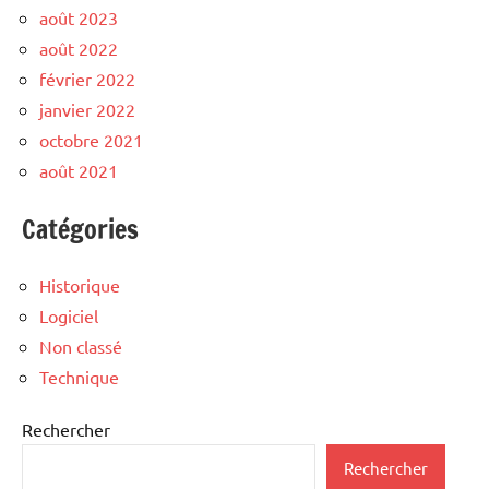
août 2023
août 2022
février 2022
janvier 2022
octobre 2021
août 2021
Catégories
Historique
Logiciel
Non classé
Technique
Rechercher
Rechercher