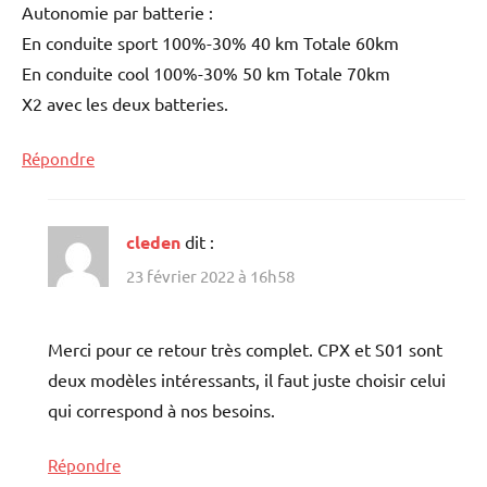
Autonomie par batterie :
En conduite sport 100%-30% 40 km Totale 60km
En conduite cool 100%-30% 50 km Totale 70km
X2 avec les deux batteries.
Répondre
cleden
dit :
23 février 2022 à 16h58
Merci pour ce retour très complet. CPX et S01 sont
deux modèles intéressants, il faut juste choisir celui
qui correspond à nos besoins.
Répondre