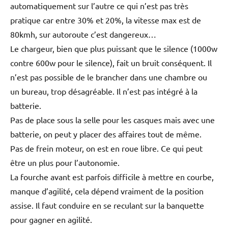
automatiquement sur l’autre ce qui n’est pas très
pratique car entre 30% et 20%, la vitesse max est de
80kmh, sur autoroute c’est dangereux…
Le chargeur, bien que plus puissant que le silence (1000w
contre 600w pour le silence), fait un bruit conséquent. Il
n’est pas possible de le brancher dans une chambre ou
un bureau, trop désagréable. Il n’est pas intégré à la
batterie.
Pas de place sous la selle pour les casques mais avec une
batterie, on peut y placer des affaires tout de même.
Pas de frein moteur, on est en roue libre. Ce qui peut
être un plus pour l’autonomie.
La fourche avant est parfois difficile à mettre en courbe,
manque d’agilité, cela dépend vraiment de la position
assise. Il faut conduire en se reculant sur la banquette
pour gagner en agilité.