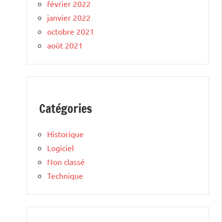
février 2022
janvier 2022
octobre 2021
août 2021
Catégories
Historique
Logiciel
Non classé
Technique