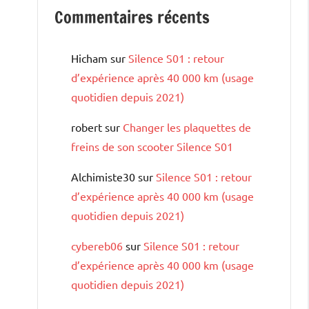
Commentaires récents
Hicham
sur
Silence S01 : retour
d’expérience après 40 000 km (usage
quotidien depuis 2021)
robert
sur
Changer les plaquettes de
freins de son scooter Silence S01
Alchimiste30
sur
Silence S01 : retour
d’expérience après 40 000 km (usage
quotidien depuis 2021)
cybereb06
sur
Silence S01 : retour
d’expérience après 40 000 km (usage
quotidien depuis 2021)