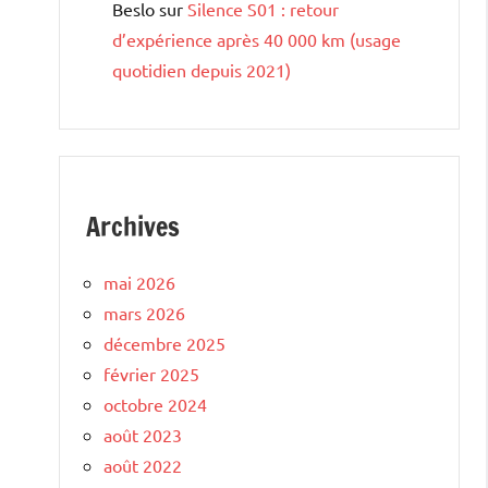
Beslo
sur
Silence S01 : retour
d’expérience après 40 000 km (usage
quotidien depuis 2021)
Archives
mai 2026
mars 2026
décembre 2025
février 2025
octobre 2024
août 2023
août 2022