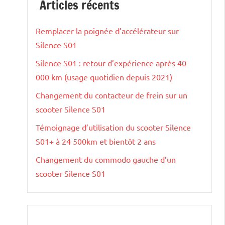
Articles récents
Remplacer la poignée d’accélérateur sur
Silence S01
Silence S01 : retour d’expérience après 40
000 km (usage quotidien depuis 2021)
Changement du contacteur de frein sur un
scooter Silence S01
Témoignage d’utilisation du scooter Silence
S01+ à 24 500km et bientôt 2 ans
Changement du commodo gauche d’un
scooter Silence S01