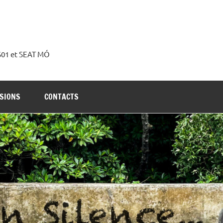
 S01 et SEAT MÓ
SIONS
CONTACTS