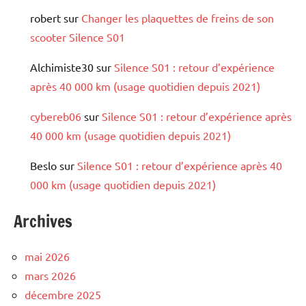
robert
sur
Changer les plaquettes de freins de son
scooter Silence S01
Alchimiste30
sur
Silence S01 : retour d’expérience
après 40 000 km (usage quotidien depuis 2021)
cybereb06
sur
Silence S01 : retour d’expérience après
40 000 km (usage quotidien depuis 2021)
Beslo
sur
Silence S01 : retour d’expérience après 40
000 km (usage quotidien depuis 2021)
Archives
mai 2026
mars 2026
décembre 2025