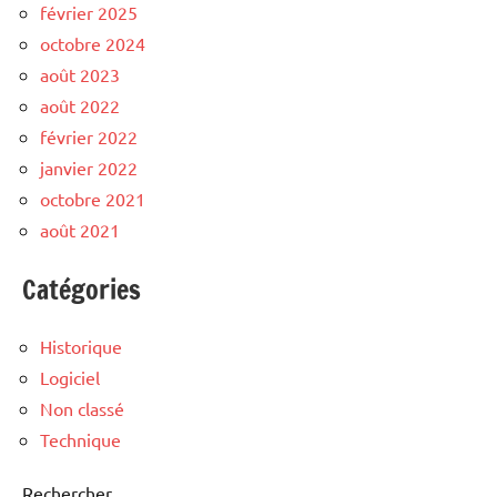
février 2025
octobre 2024
août 2023
août 2022
février 2022
janvier 2022
octobre 2021
août 2021
Catégories
Historique
Logiciel
Non classé
Technique
Rechercher