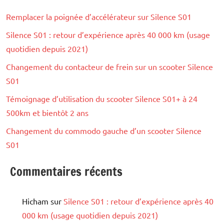
Remplacer la poignée d’accélérateur sur Silence S01
Silence S01 : retour d’expérience après 40 000 km (usage
quotidien depuis 2021)
Changement du contacteur de frein sur un scooter Silence
S01
Témoignage d’utilisation du scooter Silence S01+ à 24
500km et bientôt 2 ans
Changement du commodo gauche d’un scooter Silence
S01
Commentaires récents
Hicham
sur
Silence S01 : retour d’expérience après 40
000 km (usage quotidien depuis 2021)