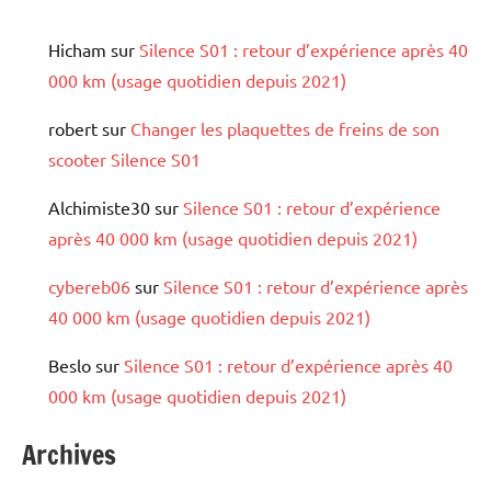
Hicham
sur
Silence S01 : retour d’expérience après 40
000 km (usage quotidien depuis 2021)
robert
sur
Changer les plaquettes de freins de son
scooter Silence S01
Alchimiste30
sur
Silence S01 : retour d’expérience
après 40 000 km (usage quotidien depuis 2021)
cybereb06
sur
Silence S01 : retour d’expérience après
40 000 km (usage quotidien depuis 2021)
Beslo
sur
Silence S01 : retour d’expérience après 40
000 km (usage quotidien depuis 2021)
Archives