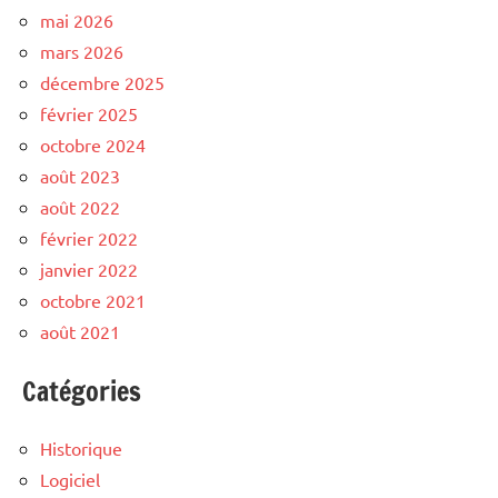
mai 2026
mars 2026
décembre 2025
février 2025
octobre 2024
août 2023
août 2022
février 2022
janvier 2022
octobre 2021
août 2021
Catégories
Historique
Logiciel