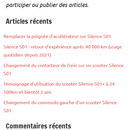
participer ou publier des articles.
Articles récents
Remplacer la poignée d’accélérateur sur Silence S01
Silence S01 : retour d’expérience après 40 000 km (usage
quotidien depuis 2021)
Changement du contacteur de frein sur un scooter Silence
S01
Témoignage d’utilisation du scooter Silence S01+ à 24
500km et bientôt 2 ans
Changement du commodo gauche d’un scooter Silence
S01
Commentaires récents