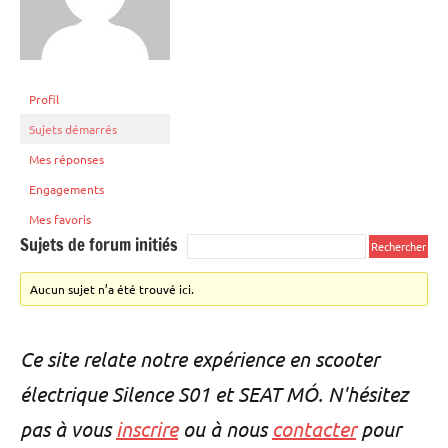
Profil
Sujets démarrés
Mes réponses
Engagements
Mes favoris
Sujets de forum initiés
Aucun sujet n’a été trouvé ici.
Ce site relate notre expérience en scooter
électrique Silence S01 et SEAT MÓ. N'hésitez
pas à vous
inscrire
ou à nous
contacter
pour