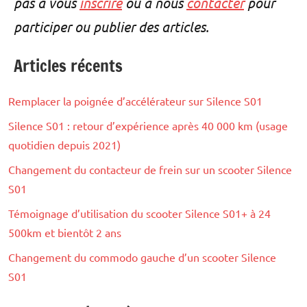
pas à vous
inscrire
ou à nous
contacter
pour
participer ou publier des articles.
Articles récents
Remplacer la poignée d’accélérateur sur Silence S01
Silence S01 : retour d’expérience après 40 000 km (usage
quotidien depuis 2021)
Changement du contacteur de frein sur un scooter Silence
S01
Témoignage d’utilisation du scooter Silence S01+ à 24
500km et bientôt 2 ans
Changement du commodo gauche d’un scooter Silence
S01