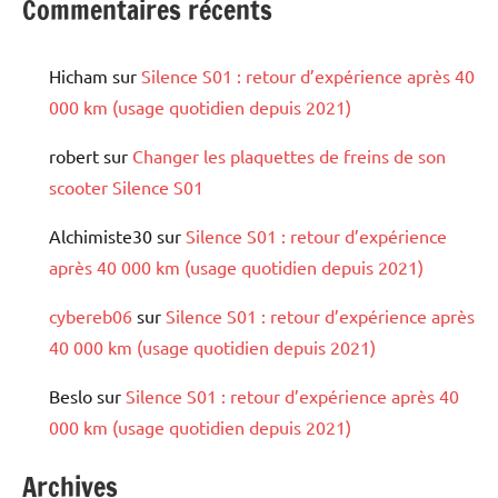
Commentaires récents
Hicham
sur
Silence S01 : retour d’expérience après 40
000 km (usage quotidien depuis 2021)
robert
sur
Changer les plaquettes de freins de son
scooter Silence S01
Alchimiste30
sur
Silence S01 : retour d’expérience
après 40 000 km (usage quotidien depuis 2021)
cybereb06
sur
Silence S01 : retour d’expérience après
40 000 km (usage quotidien depuis 2021)
Beslo
sur
Silence S01 : retour d’expérience après 40
000 km (usage quotidien depuis 2021)
Archives