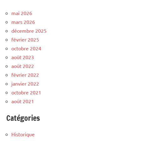
mai 2026
mars 2026
décembre 2025
février 2025
octobre 2024
août 2023
août 2022
février 2022
janvier 2022
octobre 2021
août 2021
Catégories
Historique