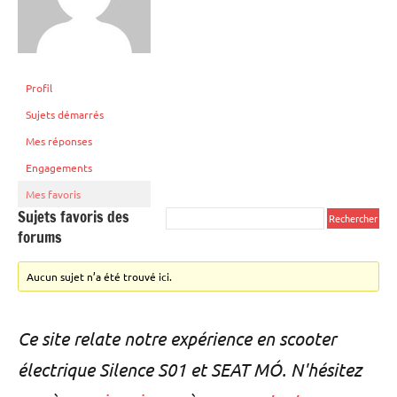
Profil
Sujets démarrés
Mes réponses
Engagements
Mes favoris
Sujets favoris des
forums
Aucun sujet n’a été trouvé ici.
Ce site relate notre expérience en scooter
électrique Silence S01 et SEAT MÓ. N'hésitez