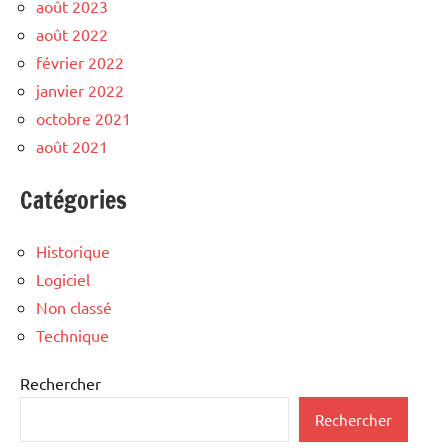
août 2023
août 2022
février 2022
janvier 2022
octobre 2021
août 2021
Catégories
Historique
Logiciel
Non classé
Technique
Rechercher
Rechercher