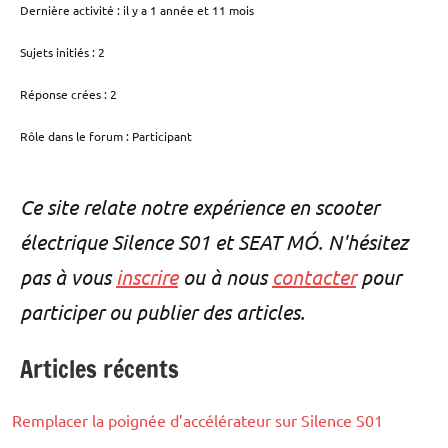
Dernière activité : il y a 1 année et 11 mois
Sujets initiés : 2
Réponse crées : 2
Rôle dans le forum : Participant
Ce site relate notre expérience en scooter
électrique Silence S01 et SEAT MÓ. N'hésitez
pas à vous
inscrire
ou à nous
contacter
pour
participer ou publier des articles.
Articles récents
Remplacer la poignée d’accélérateur sur Silence S01