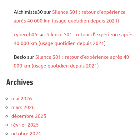
Alchimiste30
sur
Silence S01 : retour d’expérience
après 40 000 km (usage quotidien depuis 2021)
cybereb06
sur
Silence S01 : retour d’expérience après
40 000 km (usage quotidien depuis 2021)
Beslo
sur
Silence S01 : retour d’expérience après 40
000 km (usage quotidien depuis 2021)
Archives
mai 2026
mars 2026
décembre 2025
février 2025
octobre 2024