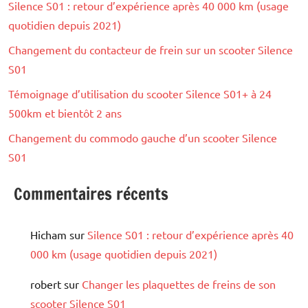
Silence S01 : retour d’expérience après 40 000 km (usage
quotidien depuis 2021)
Changement du contacteur de frein sur un scooter Silence
S01
Témoignage d’utilisation du scooter Silence S01+ à 24
500km et bientôt 2 ans
Changement du commodo gauche d’un scooter Silence
S01
Commentaires récents
Hicham
sur
Silence S01 : retour d’expérience après 40
000 km (usage quotidien depuis 2021)
robert
sur
Changer les plaquettes de freins de son
scooter Silence S01