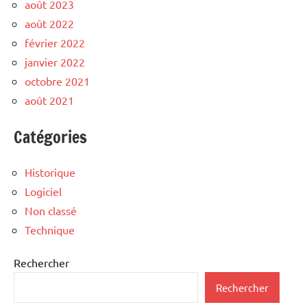
août 2023
août 2022
février 2022
janvier 2022
octobre 2021
août 2021
Catégories
Historique
Logiciel
Non classé
Technique
Rechercher
Rechercher