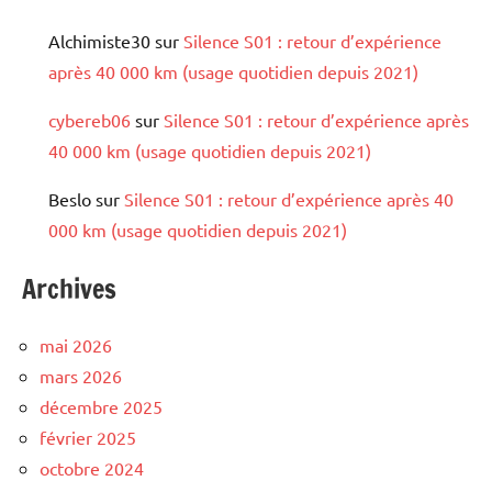
Alchimiste30
sur
Silence S01 : retour d’expérience
après 40 000 km (usage quotidien depuis 2021)
cybereb06
sur
Silence S01 : retour d’expérience après
40 000 km (usage quotidien depuis 2021)
Beslo
sur
Silence S01 : retour d’expérience après 40
000 km (usage quotidien depuis 2021)
Archives
mai 2026
mars 2026
décembre 2025
février 2025
octobre 2024