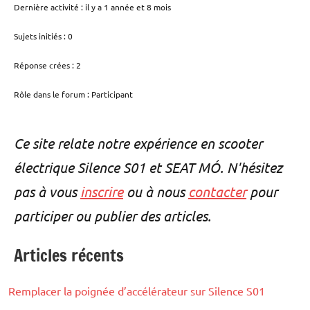
Dernière activité : il y a 1 année et 8 mois
Sujets initiés : 0
Réponse crées : 2
Rôle dans le forum : Participant
Ce site relate notre expérience en scooter
électrique Silence S01 et SEAT MÓ. N'hésitez
pas à vous
inscrire
ou à nous
contacter
pour
participer ou publier des articles.
Articles récents
Remplacer la poignée d’accélérateur sur Silence S01