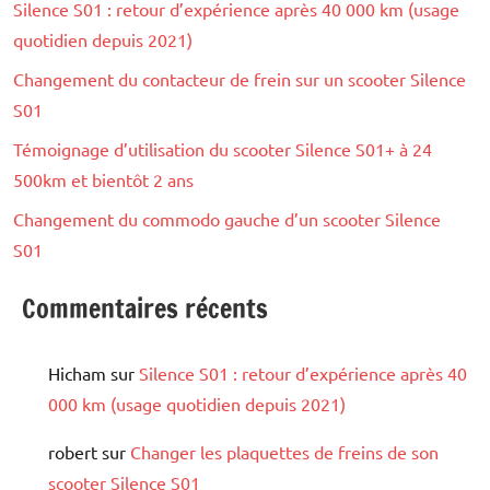
Silence S01 : retour d’expérience après 40 000 km (usage
quotidien depuis 2021)
Changement du contacteur de frein sur un scooter Silence
S01
Témoignage d’utilisation du scooter Silence S01+ à 24
500km et bientôt 2 ans
Changement du commodo gauche d’un scooter Silence
S01
Commentaires récents
Hicham
sur
Silence S01 : retour d’expérience après 40
000 km (usage quotidien depuis 2021)
robert
sur
Changer les plaquettes de freins de son
scooter Silence S01