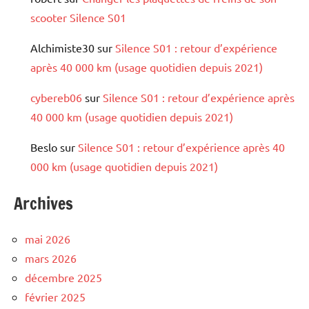
scooter Silence S01
Alchimiste30
sur
Silence S01 : retour d’expérience
après 40 000 km (usage quotidien depuis 2021)
cybereb06
sur
Silence S01 : retour d’expérience après
40 000 km (usage quotidien depuis 2021)
Beslo
sur
Silence S01 : retour d’expérience après 40
000 km (usage quotidien depuis 2021)
Archives
mai 2026
mars 2026
décembre 2025
février 2025