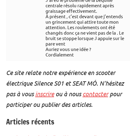
centrale résolu rapidement après
graissage effectivement.
À présent , c’est devant que j’entends
un grincement qui attire toute mon
attention. Les roulements ont été
changés donc ça ne vient pas de la . Le
bruit se stoppe lorsque J appuie sur le
pare vent
Auriez vous une idée ?
Cordialement
Ce site relate notre expérience en scooter
électrique Silence S01 et SEAT MÓ. N'hésitez
pas à vous
inscrire
ou à nous
contacter
pour
participer ou publier des articles.
Articles récents