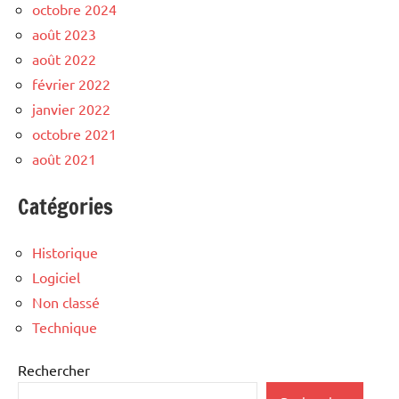
octobre 2024
août 2023
août 2022
février 2022
janvier 2022
octobre 2021
août 2021
Catégories
Historique
Logiciel
Non classé
Technique
Rechercher