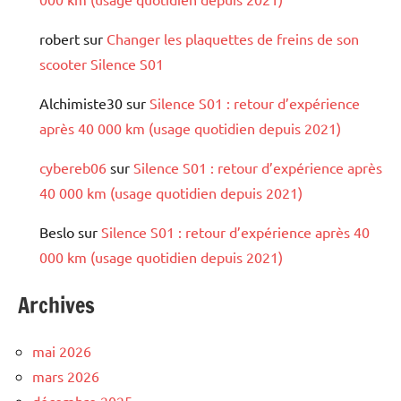
robert
sur
Changer les plaquettes de freins de son
scooter Silence S01
Alchimiste30
sur
Silence S01 : retour d’expérience
après 40 000 km (usage quotidien depuis 2021)
cybereb06
sur
Silence S01 : retour d’expérience après
40 000 km (usage quotidien depuis 2021)
Beslo
sur
Silence S01 : retour d’expérience après 40
000 km (usage quotidien depuis 2021)
Archives
mai 2026
mars 2026