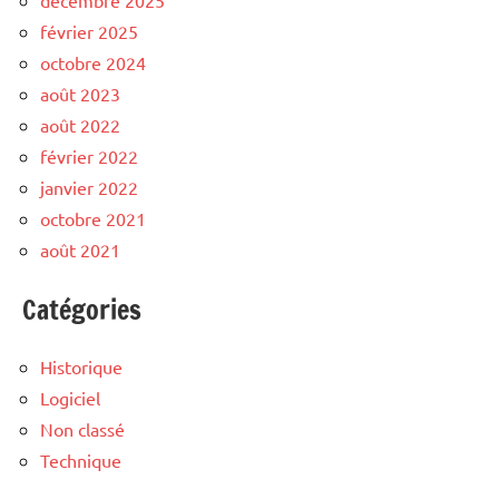
décembre 2025
février 2025
octobre 2024
août 2023
août 2022
février 2022
janvier 2022
octobre 2021
août 2021
Catégories
Historique
Logiciel
Non classé
Technique