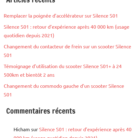
Remplacer la poignée d’accélérateur sur Silence S01
Silence S01 : retour d’expérience après 40 000 km (usage
quotidien depuis 2021)
Changement du contacteur de frein sur un scooter Silence
S01
Témoignage d’utilisation du scooter Silence S01+ à 24
500km et bientôt 2 ans
Changement du commodo gauche d’un scooter Silence
S01
Commentaires récents
Hicham
sur
Silence S01 : retour d’expérience après 40
000 km (usage quotidien depuis 2021)