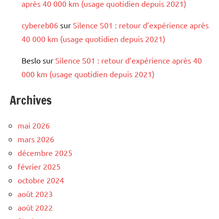
après 40 000 km (usage quotidien depuis 2021)
cybereb06
sur
Silence S01 : retour d’expérience après
40 000 km (usage quotidien depuis 2021)
Beslo
sur
Silence S01 : retour d’expérience après 40
000 km (usage quotidien depuis 2021)
Archives
mai 2026
mars 2026
décembre 2025
février 2025
octobre 2024
août 2023
août 2022