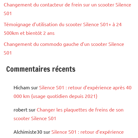
Changement du contacteur de frein sur un scooter Silence
S01
Témoignage d’utilisation du scooter Silence S01+ à 24
500km et bientôt 2 ans
Changement du commodo gauche d’un scooter Silence
S01
Commentaires récents
Hicham
sur
Silence S01 : retour d’expérience après 40
000 km (usage quotidien depuis 2021)
robert
sur
Changer les plaquettes de freins de son
scooter Silence S01
Alchimiste30
sur
Silence S01 : retour d’expérience