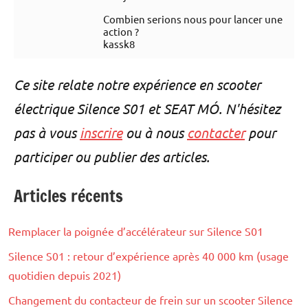
Combien serions nous pour lancer une
action ?
kassk8
Ce site relate notre expérience en scooter
électrique Silence S01 et SEAT MÓ. N'hésitez
pas à vous
inscrire
ou à nous
contacter
pour
participer ou publier des articles.
Articles récents
Remplacer la poignée d’accélérateur sur Silence S01
Silence S01 : retour d’expérience après 40 000 km (usage
quotidien depuis 2021)
Changement du contacteur de frein sur un scooter Silence