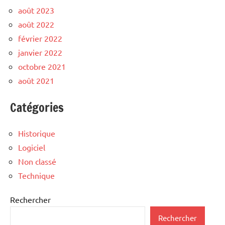
août 2023
août 2022
février 2022
janvier 2022
octobre 2021
août 2021
Catégories
Historique
Logiciel
Non classé
Technique
Rechercher
Rechercher