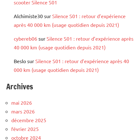
scooter Silence S01
Alchimiste30
sur
Silence S01 : retour d’expérience
après 40 000 km (usage quotidien depuis 2021)
cybereb06
sur
Silence S01 : retour d’expérience après
40 000 km (usage quotidien depuis 2021)
Beslo
sur
Silence S01 : retour d’expérience après 40
000 km (usage quotidien depuis 2021)
Archives
mai 2026
mars 2026
décembre 2025
février 2025
octobre 2024