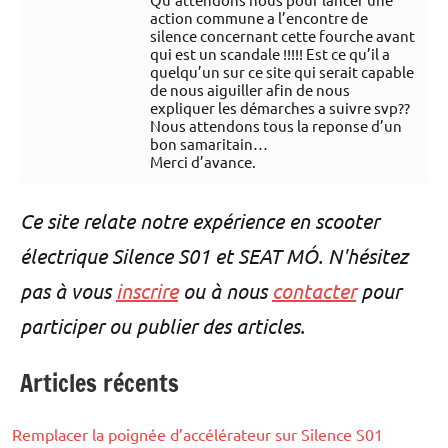
action commune a l’encontre de
silence concernant cette fourche avant
qui est un scandale !!!!! Est ce qu’il a
quelqu’un sur ce site qui serait capable
de nous aiguiller afin de nous
expliquer les démarches a suivre svp??
Nous attendons tous la reponse d’un
bon samaritain…
Merci d’avance.
Ce site relate notre expérience en scooter
électrique Silence S01 et SEAT MÓ. N'hésitez
pas à vous
inscrire
ou à nous
contacter
pour
participer ou publier des articles.
Articles récents
Remplacer la poignée d’accélérateur sur Silence S01