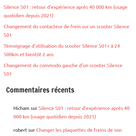
Silence S01 : retour d’expérience après 40 000 km (usage
quotidien depuis 2021)
Changement du contacteur de frein sur un scooter Silence
S01
Témoignage d’utilisation du scooter Silence S01+ à 24
500km et bientôt 2 ans
Changement du commodo gauche d’un scooter Silence
S01
Commentaires récents
Hicham
sur
Silence S01 : retour d’expérience après 40
000 km (usage quotidien depuis 2021)
robert
sur
Changer les plaquettes de freins de son