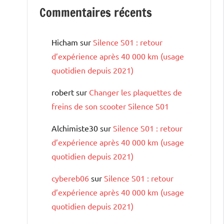
Commentaires récents
Hicham
sur
Silence S01 : retour
d’expérience après 40 000 km (usage
quotidien depuis 2021)
robert
sur
Changer les plaquettes de
freins de son scooter Silence S01
Alchimiste30
sur
Silence S01 : retour
d’expérience après 40 000 km (usage
quotidien depuis 2021)
cybereb06
sur
Silence S01 : retour
d’expérience après 40 000 km (usage
quotidien depuis 2021)