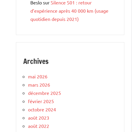
Beslo
sur
Silence S01 : retour
d’expérience après 40 000 km (usage
quotidien depuis 2021)
Archives
mai 2026
mars 2026
décembre 2025
février 2025
octobre 2024
août 2023
août 2022