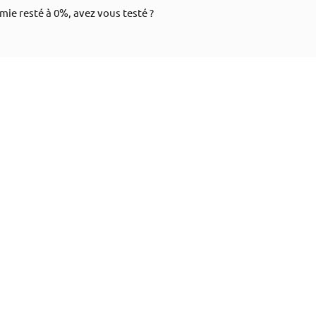
mie resté à 0%, avez vous testé ?