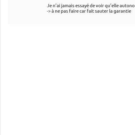
Je n’ai jamais essayé de voir qu’elle autono
-> à ne pas faire car fait sauter la garantie