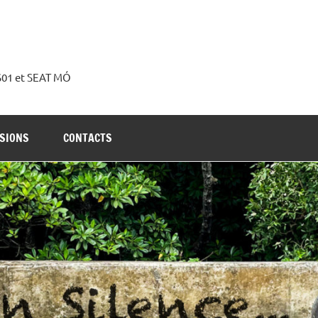
 S01 et SEAT MÓ
SIONS
CONTACTS