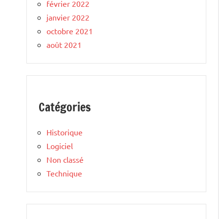
février 2022
janvier 2022
octobre 2021
août 2021
Catégories
Historique
Logiciel
Non classé
Technique