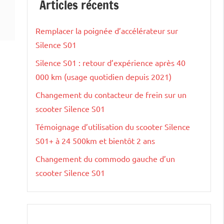
Articles récents
Remplacer la poignée d’accélérateur sur
Silence S01
Silence S01 : retour d’expérience après 40
000 km (usage quotidien depuis 2021)
Changement du contacteur de frein sur un
scooter Silence S01
Témoignage d’utilisation du scooter Silence
S01+ à 24 500km et bientôt 2 ans
Changement du commodo gauche d’un
scooter Silence S01