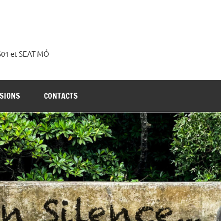
 S01 et SEAT MÓ
SIONS
CONTACTS