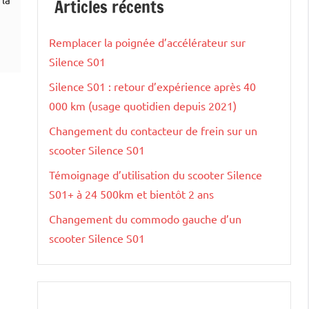
Articles récents
Remplacer la poignée d’accélérateur sur
Silence S01
Silence S01 : retour d’expérience après 40
000 km (usage quotidien depuis 2021)
Changement du contacteur de frein sur un
scooter Silence S01
Témoignage d’utilisation du scooter Silence
S01+ à 24 500km et bientôt 2 ans
Changement du commodo gauche d’un
scooter Silence S01