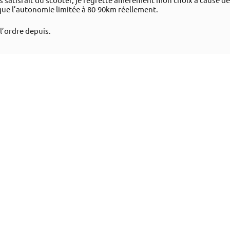
que l’autonomie limitée à 80-90km réellement.
l’ordre depuis.