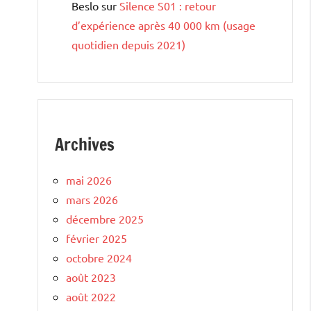
Beslo
sur
Silence S01 : retour
d’expérience après 40 000 km (usage
quotidien depuis 2021)
Archives
mai 2026
mars 2026
décembre 2025
février 2025
octobre 2024
août 2023
août 2022