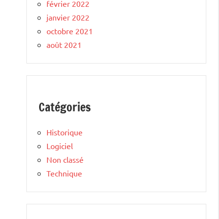
février 2022
janvier 2022
octobre 2021
août 2021
Catégories
Historique
Logiciel
Non classé
Technique