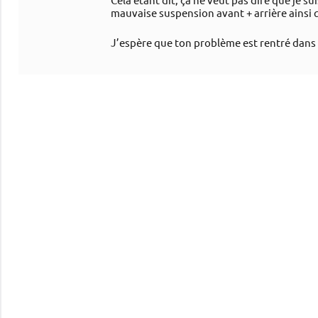
mauvaise suspension avant + arrière ainsi 
J’espère que ton problème est rentré dans 