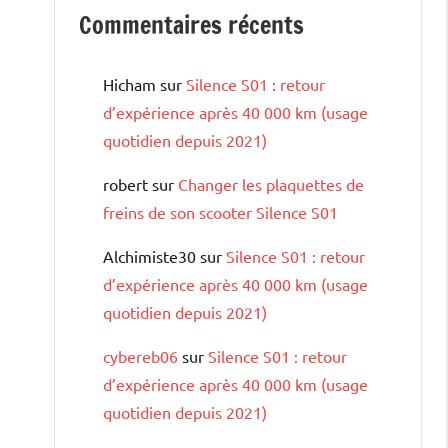
Commentaires récents
Hicham
sur
Silence S01 : retour
d’expérience après 40 000 km (usage
quotidien depuis 2021)
robert
sur
Changer les plaquettes de
freins de son scooter Silence S01
Alchimiste30
sur
Silence S01 : retour
d’expérience après 40 000 km (usage
quotidien depuis 2021)
cybereb06
sur
Silence S01 : retour
d’expérience après 40 000 km (usage
quotidien depuis 2021)