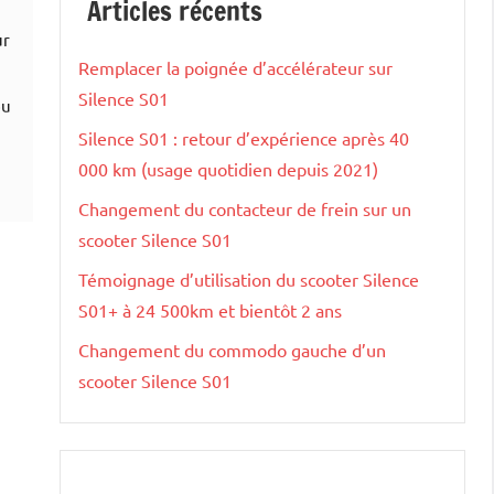
Articles récents
ur
Remplacer la poignée d’accélérateur sur
Silence S01
ou
Silence S01 : retour d’expérience après 40
000 km (usage quotidien depuis 2021)
Changement du contacteur de frein sur un
scooter Silence S01
Témoignage d’utilisation du scooter Silence
S01+ à 24 500km et bientôt 2 ans
Changement du commodo gauche d’un
scooter Silence S01