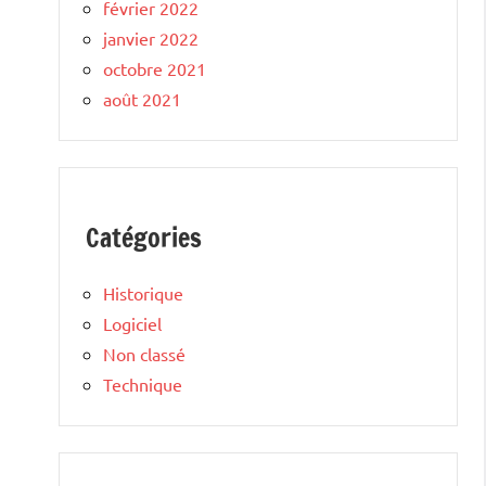
février 2022
janvier 2022
octobre 2021
août 2021
Catégories
Historique
Logiciel
Non classé
Technique