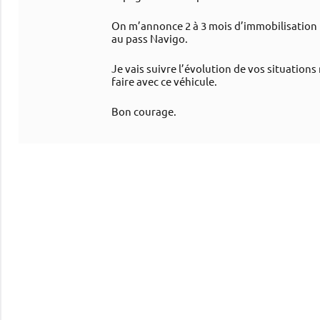
On m’annonce 2 à 3 mois d’immobilisation l
au pass Navigo.
Je vais suivre l’évolution de vos situations
faire avec ce véhicule.
Bon courage.