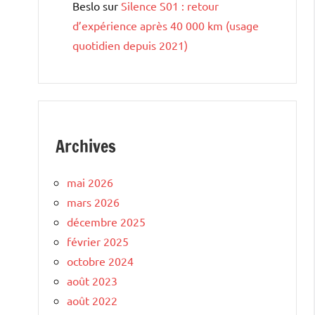
Beslo
sur
Silence S01 : retour
d’expérience après 40 000 km (usage
quotidien depuis 2021)
Archives
mai 2026
mars 2026
décembre 2025
février 2025
octobre 2024
août 2023
août 2022