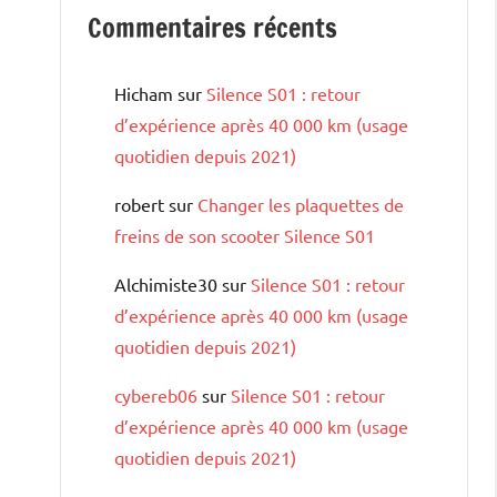
Commentaires récents
Hicham
sur
Silence S01 : retour
d’expérience après 40 000 km (usage
quotidien depuis 2021)
robert
sur
Changer les plaquettes de
freins de son scooter Silence S01
Alchimiste30
sur
Silence S01 : retour
d’expérience après 40 000 km (usage
quotidien depuis 2021)
cybereb06
sur
Silence S01 : retour
d’expérience après 40 000 km (usage
quotidien depuis 2021)