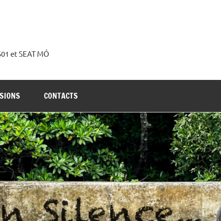
 S01 et SEAT MÓ
SIONS
CONTACTS