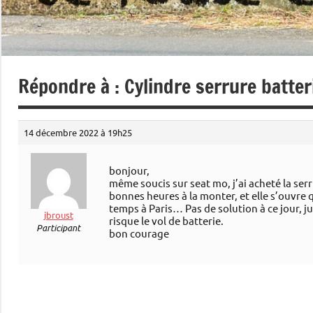
Répondre à : Cylindre serrure batter
14 décembre 2022 à 19h25
bonjour,
même soucis sur seat mo, j’ai acheté la serru
bonnes heures à la monter, et elle s’ouvre 
temps à Paris… Pas de solution à ce jour, ju
jbroust
risque le vol de batterie.
Participant
bon courage