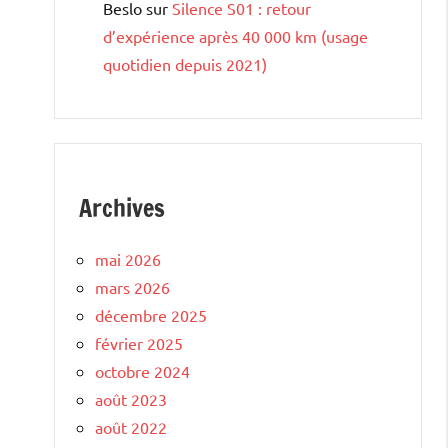
Beslo
sur
Silence S01 : retour
d’expérience après 40 000 km (usage
quotidien depuis 2021)
Archives
mai 2026
mars 2026
décembre 2025
février 2025
octobre 2024
août 2023
août 2022