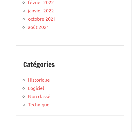
février 2022
janvier 2022
octobre 2021
août 2021
Catégories
Historique
Logiciel
Non classé
Technique