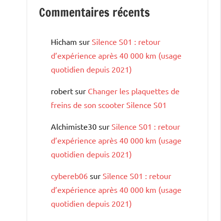
Commentaires récents
Hicham
sur
Silence S01 : retour
d’expérience après 40 000 km (usage
quotidien depuis 2021)
robert
sur
Changer les plaquettes de
freins de son scooter Silence S01
Alchimiste30
sur
Silence S01 : retour
d’expérience après 40 000 km (usage
quotidien depuis 2021)
cybereb06
sur
Silence S01 : retour
d’expérience après 40 000 km (usage
quotidien depuis 2021)