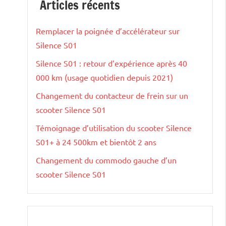
Articles récents
Remplacer la poignée d’accélérateur sur
Silence S01
Silence S01 : retour d’expérience après 40
000 km (usage quotidien depuis 2021)
Changement du contacteur de frein sur un
scooter Silence S01
Témoignage d’utilisation du scooter Silence
S01+ à 24 500km et bientôt 2 ans
Changement du commodo gauche d’un
scooter Silence S01