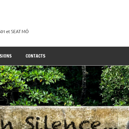
 S01 et SEAT MÓ
SIONS
CONTACTS