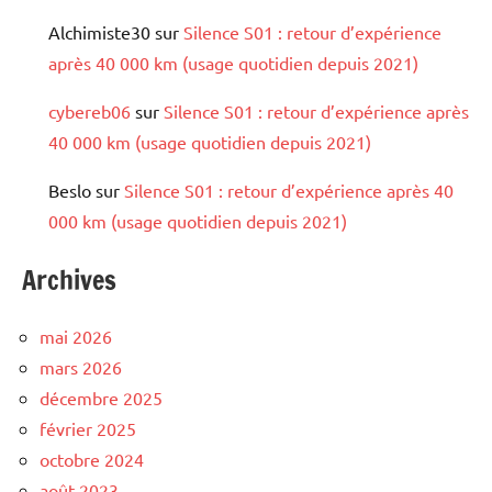
Alchimiste30
sur
Silence S01 : retour d’expérience
après 40 000 km (usage quotidien depuis 2021)
cybereb06
sur
Silence S01 : retour d’expérience après
40 000 km (usage quotidien depuis 2021)
Beslo
sur
Silence S01 : retour d’expérience après 40
000 km (usage quotidien depuis 2021)
Archives
mai 2026
mars 2026
décembre 2025
février 2025
octobre 2024
août 2023