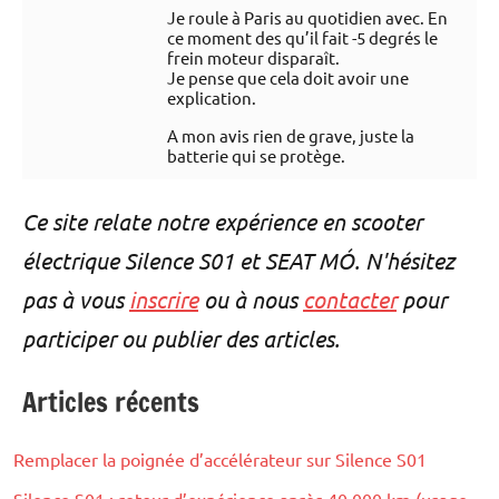
Je roule à Paris au quotidien avec. En
ce moment des qu’il fait -5 degrés le
frein moteur disparaît.
Je pense que cela doit avoir une
explication.
A mon avis rien de grave, juste la
batterie qui se protège.
Ce site relate notre expérience en scooter
électrique Silence S01 et SEAT MÓ. N'hésitez
pas à vous
inscrire
ou à nous
contacter
pour
participer ou publier des articles.
Articles récents
Remplacer la poignée d’accélérateur sur Silence S01