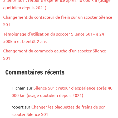
Silence S01 : retour d’expérience après 40 000 km (usage
quotidien depuis 2021)
Changement du contacteur de frein sur un scooter Silence
S01
Témoignage d’utilisation du scooter Silence S01+ à 24
500km et bientôt 2 ans
Changement du commodo gauche d’un scooter Silence
S01
Commentaires récents
Hicham
sur
Silence S01 : retour d’expérience après 40
000 km (usage quotidien depuis 2021)
robert
sur
Changer les plaquettes de freins de son
scooter Silence S01