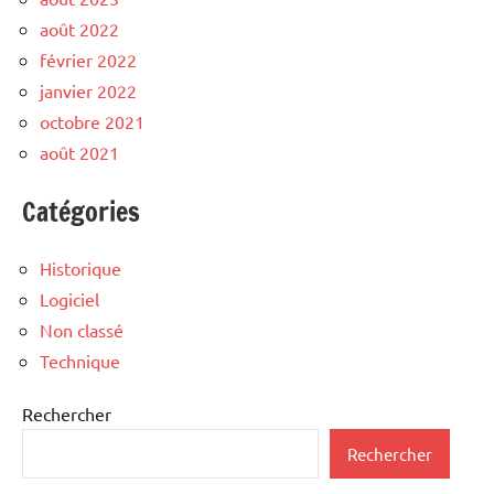
août 2022
février 2022
janvier 2022
octobre 2021
août 2021
Catégories
Historique
Logiciel
Non classé
Technique
Rechercher
Rechercher