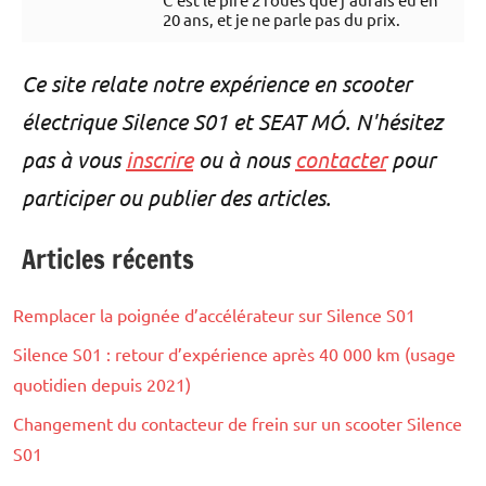
20 ans, et je ne parle pas du prix.
Ce site relate notre expérience en scooter
électrique Silence S01 et SEAT MÓ. N'hésitez
pas à vous
inscrire
ou à nous
contacter
pour
participer ou publier des articles.
Articles récents
Remplacer la poignée d’accélérateur sur Silence S01
Silence S01 : retour d’expérience après 40 000 km (usage
quotidien depuis 2021)
Changement du contacteur de frein sur un scooter Silence
S01