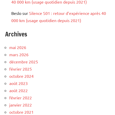
40 000 km (usage quotidien depuis 2021)
Beslo
sur
Silence S01 : retour d’expérience après 40
000 km (usage quotidien depuis 2021)
Archives
mai 2026
mars 2026
décembre 2025
février 2025
octobre 2024
août 2023
août 2022
février 2022
janvier 2022
octobre 2021