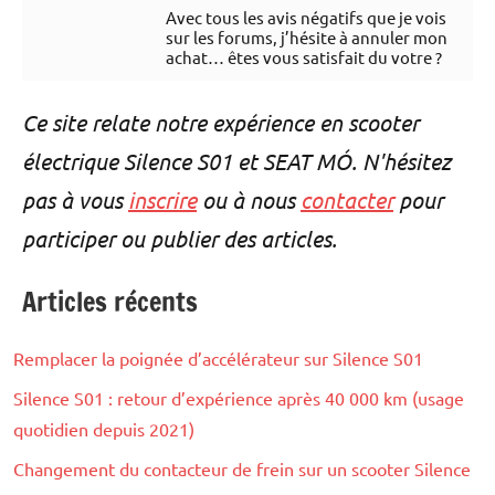
Avec tous les avis négatifs que je vois
sur les forums, j’hésite à annuler mon
achat… êtes vous satisfait du votre ?
Ce site relate notre expérience en scooter
électrique Silence S01 et SEAT MÓ. N'hésitez
pas à vous
inscrire
ou à nous
contacter
pour
participer ou publier des articles.
Articles récents
Remplacer la poignée d’accélérateur sur Silence S01
Silence S01 : retour d’expérience après 40 000 km (usage
quotidien depuis 2021)
Changement du contacteur de frein sur un scooter Silence