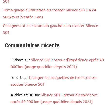
S01
Témoignage d’utilisation du scooter Silence S01+ à 24
500km et bientôt 2 ans
Changement du commodo gauche d’un scooter Silence
S01
Commentaires récents
Hicham
sur
Silence S01 : retour d’expérience après 40
000 km (usage quotidien depuis 2021)
robert
sur
Changer les plaquettes de freins de son
scooter Silence S01
Alchimiste30
sur
Silence S01 : retour d’expérience
après 40 000 km (usage quotidien depuis 2021)