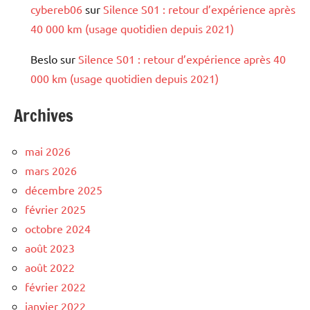
cybereb06
sur
Silence S01 : retour d’expérience après
40 000 km (usage quotidien depuis 2021)
Beslo
sur
Silence S01 : retour d’expérience après 40
000 km (usage quotidien depuis 2021)
Archives
mai 2026
mars 2026
décembre 2025
février 2025
octobre 2024
août 2023
août 2022
février 2022
janvier 2022