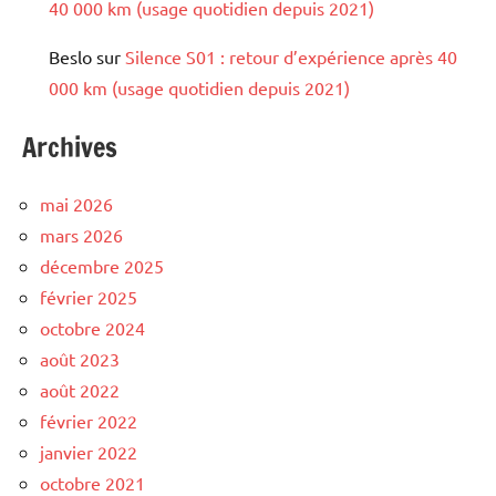
40 000 km (usage quotidien depuis 2021)
Beslo
sur
Silence S01 : retour d’expérience après 40
000 km (usage quotidien depuis 2021)
Archives
mai 2026
mars 2026
décembre 2025
février 2025
octobre 2024
août 2023
août 2022
février 2022
janvier 2022
octobre 2021