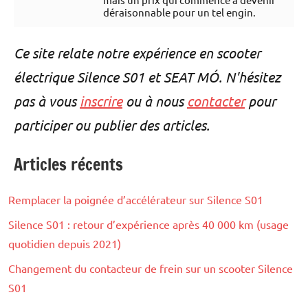
déraisonnable pour un tel engin.
Ce site relate notre expérience en scooter
électrique Silence S01 et SEAT MÓ. N'hésitez
pas à vous
inscrire
ou à nous
contacter
pour
participer ou publier des articles.
Articles récents
Remplacer la poignée d’accélérateur sur Silence S01
Silence S01 : retour d’expérience après 40 000 km (usage
quotidien depuis 2021)
Changement du contacteur de frein sur un scooter Silence
S01