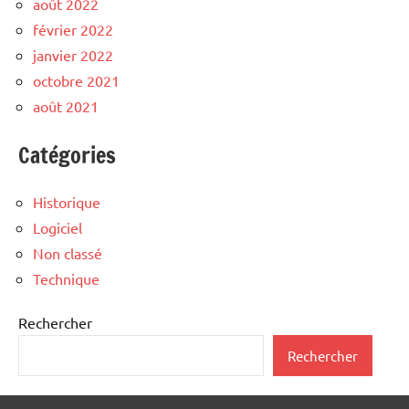
août 2022
février 2022
janvier 2022
octobre 2021
août 2021
Catégories
Historique
Logiciel
Non classé
Technique
Rechercher
Rechercher