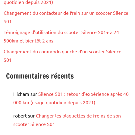
quotidien depuis 2021)
Changement du contacteur de frein sur un scooter Silence
S01
Témoignage d’utilisation du scooter Silence S01+ à 24
500km et bientôt 2 ans
Changement du commodo gauche d’un scooter Silence
S01
Commentaires récents
Hicham
sur
Silence S01 : retour d’expérience après 40
000 km (usage quotidien depuis 2021)
robert
sur
Changer les plaquettes de freins de son
scooter Silence S01