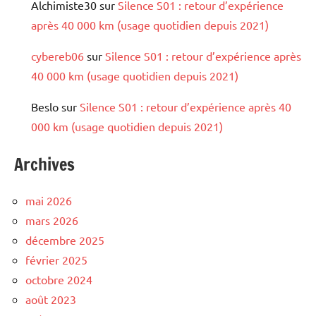
Alchimiste30
sur
Silence S01 : retour d’expérience
après 40 000 km (usage quotidien depuis 2021)
cybereb06
sur
Silence S01 : retour d’expérience après
40 000 km (usage quotidien depuis 2021)
Beslo
sur
Silence S01 : retour d’expérience après 40
000 km (usage quotidien depuis 2021)
Archives
mai 2026
mars 2026
décembre 2025
février 2025
octobre 2024
août 2023