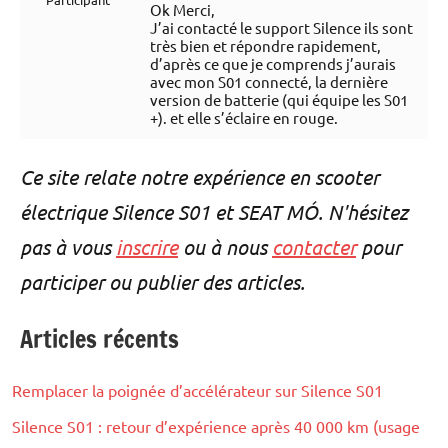
Ok Merci,
J’ai contacté le support Silence ils sont
très bien et répondre rapidement,
d’après ce que je comprends j’aurais
avec mon S01 connecté, la dernière
version de batterie (qui équipe les S01
+). et elle s’éclaire en rouge.
Ce site relate notre expérience en scooter
électrique Silence S01 et SEAT MÓ. N'hésitez
pas à vous
inscrire
ou à nous
contacter
pour
participer ou publier des articles.
Articles récents
Remplacer la poignée d’accélérateur sur Silence S01
Silence S01 : retour d’expérience après 40 000 km (usage