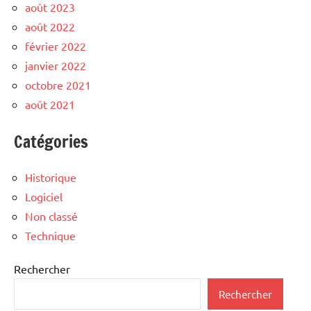
août 2023
août 2022
février 2022
janvier 2022
octobre 2021
août 2021
Catégories
Historique
Logiciel
Non classé
Technique
Rechercher
Rechercher