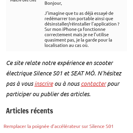
Bonjour,
J’imagine que tu as déjà essayé de
redémarrer ton portable ainsi que
désinstaller/réinstaller l’application ?
Sur mon iPhone ça fonctionne
correctement mais je ne l’utilise
quasiment pas, je la garde pour la
localisation au cas où.
Ce site relate notre expérience en scooter
électrique Silence S01 et SEAT MÓ. N'hésitez
pas à vous
inscrire
ou à nous
contacter
pour
participer ou publier des articles.
Articles récents
Remplacer la poignée d’accélérateur sur Silence S01