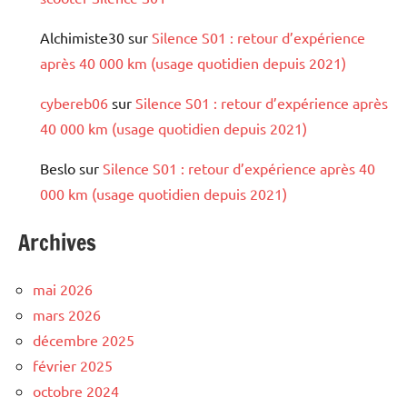
Alchimiste30
sur
Silence S01 : retour d’expérience
après 40 000 km (usage quotidien depuis 2021)
cybereb06
sur
Silence S01 : retour d’expérience après
40 000 km (usage quotidien depuis 2021)
Beslo
sur
Silence S01 : retour d’expérience après 40
000 km (usage quotidien depuis 2021)
Archives
mai 2026
mars 2026
décembre 2025
février 2025
octobre 2024