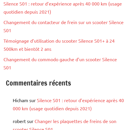
Silence S01 : retour d’expérience après 40 000 km (usage
quotidien depuis 2021)
Changement du contacteur de frein sur un scooter Silence
S01
Témoignage d’utilisation du scooter Silence S01+ à 24
500km et bientôt 2 ans
Changement du commodo gauche d’un scooter Silence
S01
Commentaires récents
Hicham
sur
Silence S01 : retour d’expérience après 40
000 km (usage quotidien depuis 2021)
robert
sur
Changer les plaquettes de freins de son
scooter Silence S01