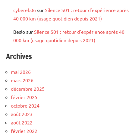
cybereb06
sur
Silence S01 : retour d’expérience après
40 000 km (usage quotidien depuis 2021)
Beslo
sur
Silence S01 : retour d’expérience après 40
000 km (usage quotidien depuis 2021)
Archives
mai 2026
mars 2026
décembre 2025
février 2025
octobre 2024
août 2023
août 2022
février 2022