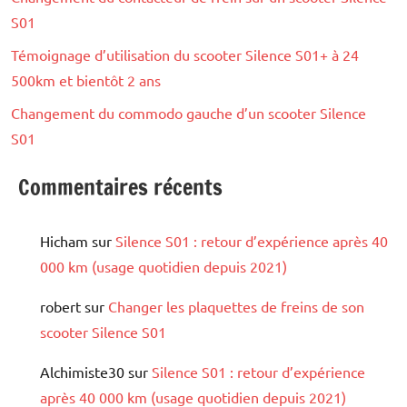
S01
Témoignage d’utilisation du scooter Silence S01+ à 24
500km et bientôt 2 ans
Changement du commodo gauche d’un scooter Silence
S01
Commentaires récents
Hicham
sur
Silence S01 : retour d’expérience après 40
000 km (usage quotidien depuis 2021)
robert
sur
Changer les plaquettes de freins de son
scooter Silence S01
Alchimiste30
sur
Silence S01 : retour d’expérience
après 40 000 km (usage quotidien depuis 2021)