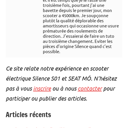
troisième fois, pourtant j’ai une
bavette depuis le premier jour, mon
scooter a 45000km. Je soupçonne
plutôt la qualité déplorable des
amortisseurs qui occasionne une usure
prématurée des roulements de
direction. J’essaierai de faire un tuto
au troisième changement. Eviter les
pièces d’origine Silence quand c’est
possible.
Ce site relate notre expérience en scooter
électrique Silence S01 et SEAT MÓ. N'hésitez
pas à vous
inscrire
ou à nous
contacter
pour
participer ou publier des articles.
Articles récents