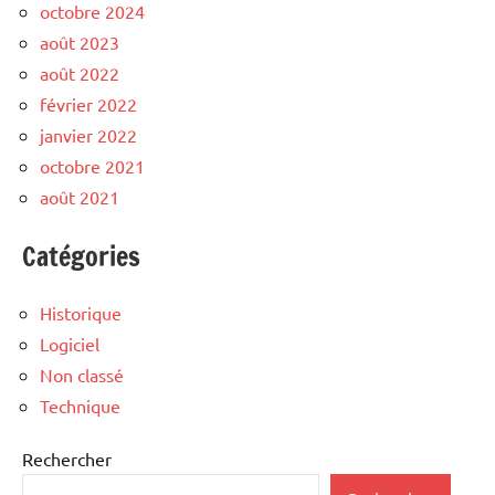
octobre 2024
août 2023
août 2022
février 2022
janvier 2022
octobre 2021
août 2021
Catégories
Historique
Logiciel
Non classé
Technique
Rechercher