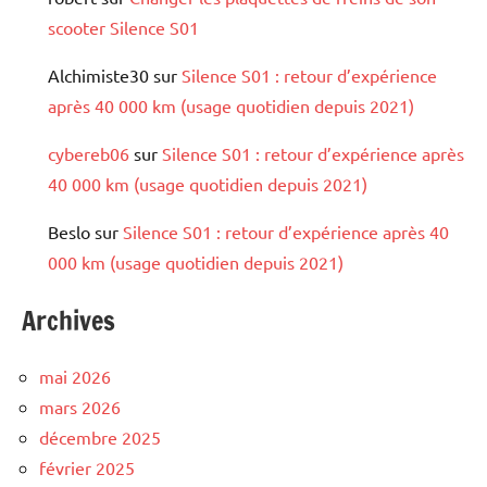
scooter Silence S01
Alchimiste30
sur
Silence S01 : retour d’expérience
après 40 000 km (usage quotidien depuis 2021)
cybereb06
sur
Silence S01 : retour d’expérience après
40 000 km (usage quotidien depuis 2021)
Beslo
sur
Silence S01 : retour d’expérience après 40
000 km (usage quotidien depuis 2021)
Archives
mai 2026
mars 2026
décembre 2025
février 2025