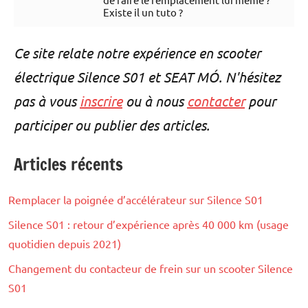
Existe il un tuto ?
Ce site relate notre expérience en scooter
électrique Silence S01 et SEAT MÓ. N'hésitez
pas à vous
inscrire
ou à nous
contacter
pour
participer ou publier des articles.
Articles récents
Remplacer la poignée d’accélérateur sur Silence S01
Silence S01 : retour d’expérience après 40 000 km (usage
quotidien depuis 2021)
Changement du contacteur de frein sur un scooter Silence
S01