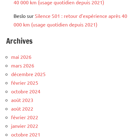
40 000 km (usage quotidien depuis 2021)
Beslo
sur
Silence S01 : retour d’expérience après 40
000 km (usage quotidien depuis 2021)
Archives
mai 2026
mars 2026
décembre 2025
février 2025
octobre 2024
août 2023
août 2022
février 2022
janvier 2022
octobre 2021