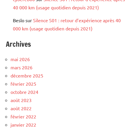
40 000 km (usage quotidien depuis 2021)
Beslo
sur
Silence S01 : retour d’expérience après 40
000 km (usage quotidien depuis 2021)
Archives
mai 2026
mars 2026
décembre 2025
février 2025
octobre 2024
août 2023
août 2022
février 2022
janvier 2022