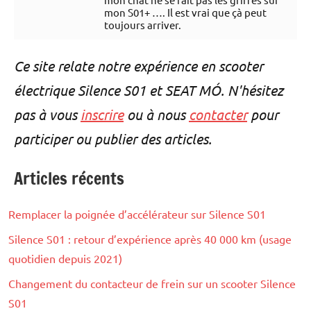
mon S01+ …. Il est vrai que çà peut
toujours arriver.
Ce site relate notre expérience en scooter
électrique Silence S01 et SEAT MÓ. N'hésitez
pas à vous
inscrire
ou à nous
contacter
pour
participer ou publier des articles.
Articles récents
Remplacer la poignée d’accélérateur sur Silence S01
Silence S01 : retour d’expérience après 40 000 km (usage
quotidien depuis 2021)
Changement du contacteur de frein sur un scooter Silence
S01