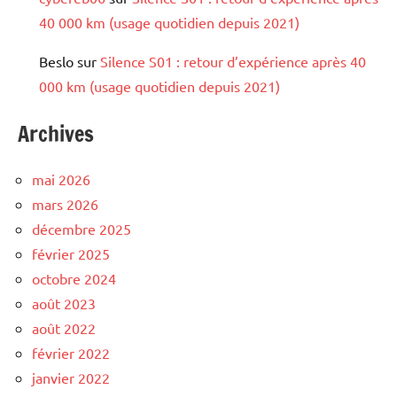
40 000 km (usage quotidien depuis 2021)
Beslo
sur
Silence S01 : retour d’expérience après 40
000 km (usage quotidien depuis 2021)
Archives
mai 2026
mars 2026
décembre 2025
février 2025
octobre 2024
août 2023
août 2022
février 2022
janvier 2022