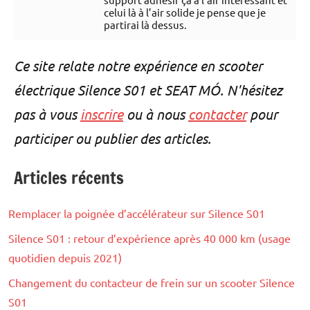
celui là à l’air solide je pense que je
partirai là dessus.
Ce site relate notre expérience en scooter
électrique Silence S01 et SEAT MÓ. N'hésitez
pas à vous
inscrire
ou à nous
contacter
pour
participer ou publier des articles.
Articles récents
Remplacer la poignée d’accélérateur sur Silence S01
Silence S01 : retour d’expérience après 40 000 km (usage
quotidien depuis 2021)
Changement du contacteur de frein sur un scooter Silence
S01